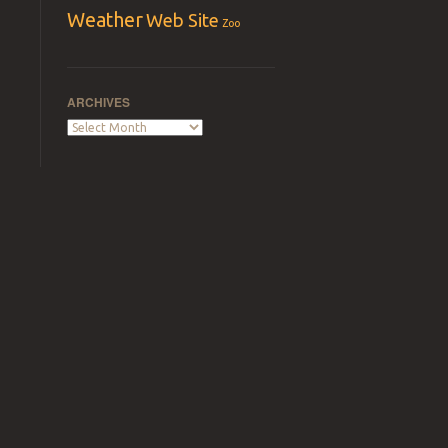
Weather
Web Site
Zoo
ARCHIVES
Archives